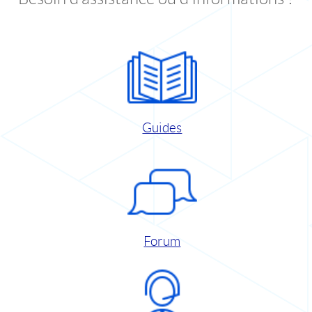
Guides
Forum